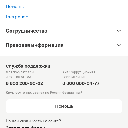
Помощь
Гастроном
Сотрудничество
Правовая информация
Служба поддержки
Для покупателей
Антикоррупционная
и контрагентов
горячая линия
8 800 200-90-02
8 800 600-04-77
Круглосуточно, звонок по России бесплатный
Помощь
Нашли уязвимость на сайте?
Заполните форму