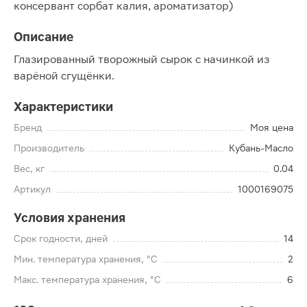
консервант сорбат калия, ароматизатор)
Описание
Глазированный творожный сырок с начинкой из
варёной сгущёнки.
Характеристики
Бренд
Моя цена
Производитель
Кубань-Масло
Вес, кг
0.04
Артикул
1000169075
Условия хранения
Срок годности, дней
14
Мин. температура хранения, °C
2
Макс. температура хранения, °C
6