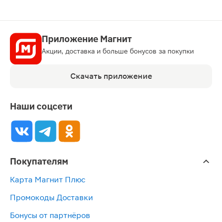
Приложение Магнит
Акции, доставка и больше бонусов за покупки
Скачать приложение
Наши соцсети
Покупателям
Карта Магнит Плюс
Промокоды Доставки
Бонусы от партнёров