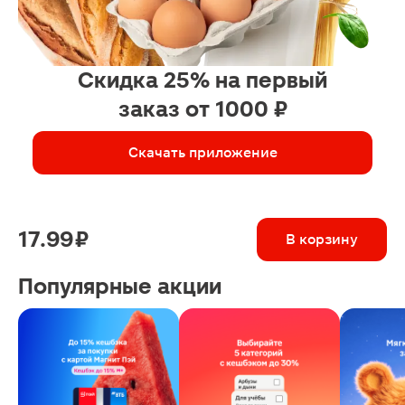
Скидка 25% на первый
заказ от 1000 ₽
Скачать приложение
17.99 ₽
В корзину
Популярные акции