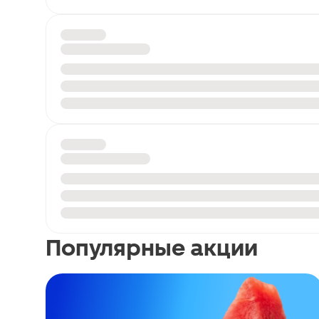
Популярные акции