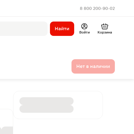
8 800 200-90-02
Найти
Войти
Корзина
Нет в наличии