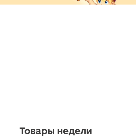
Товары недели