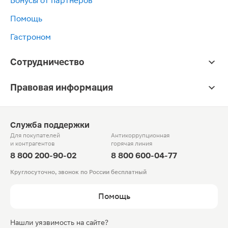
Бонусы от партнёров
Помощь
Гастроном
Сотрудничество
Правовая информация
Служба поддержки
Для покупателей
Антикоррупционная
и контрагентов
горячая линия
8 800 200-90-02
8 800 600-04-77
Круглосуточно, звонок по России бесплатный
Помощь
Нашли уязвимость на сайте?