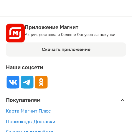
Приложение Магнит
Акции, доставка и больше бонусов за покупки
Скачать приложение
Наши соцсети
Покупателям
Карта Магнит Плюс
Промокоды Доставки