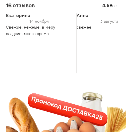
16 отзывов
4.5
Все
Екатерина
Анна
14 ноября
3 августа
Свежие, нежные, в меру
свежее
сладкие, много крема