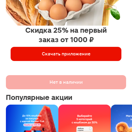
Скидка 25% на первый
заказ от 1000 ₽
Скачать приложение
Нет в наличии
Популярные акции