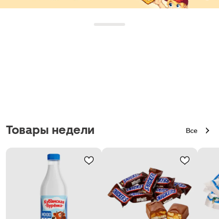
Товары недели
Все