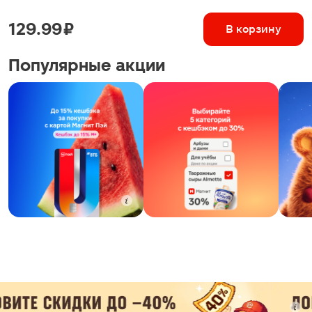
129.99 ₽
В корзину
Популярные акции