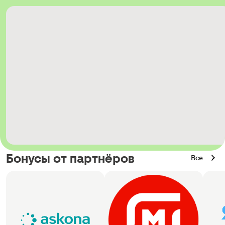
Бонусы от партнёров
Все