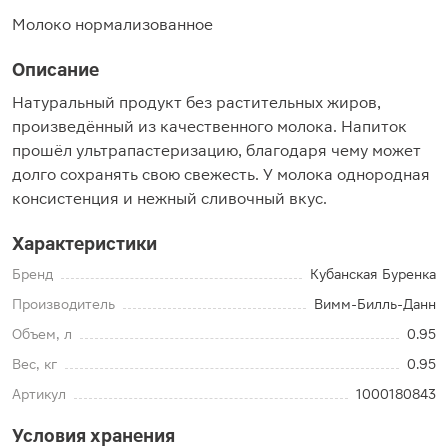
Молоко нормализованное
Описание
Натуральный продукт без растительных жиров,
произведённый из качественного молока. Напиток
прошёл ультрапастеризацию, благодаря чему может
долго сохранять свою свежесть. У молока однородная
консистенция и нежный сливочный вкус.
Характеристики
Бренд
Кубанская Буренка
Производитель
Вимм-Билль-Данн
Объем, л
0.95
Вес, кг
0.95
Артикул
1000180843
Условия хранения