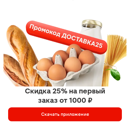
Скидка 25% на первый
заказ от 1000 ₽
Скачать приложение