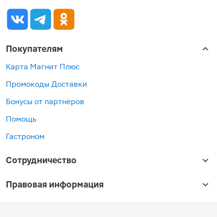
Покупателям
Карта Магнит Плюс
Промокоды Доставки
Бонусы от партнёров
Помощь
Гастроном
Сотрудничество
Правовая информация