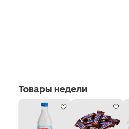
Товары недели