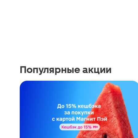
Популярные акции