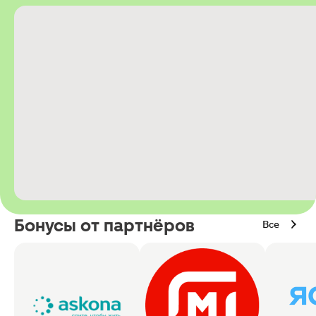
Бонусы от партнёров
Все