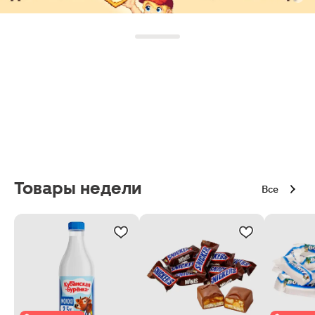
Товары недели
Все