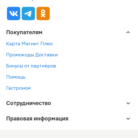
Покупателям
Карта Магнит Плюс
Промокоды Доставки
Бонусы от партнёров
Помощь
Гастроном
Сотрудничество
Правовая информация