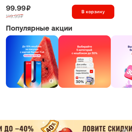
99.99 ₽
В корзину
119.99 ₽
Популярные акции