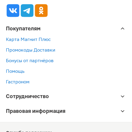
Покупателям
Карта Магнит Плюс
Промокоды Доставки
Бонусы от партнёров
Помощь
Гастроном
Сотрудничество
Правовая информация