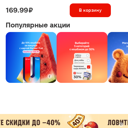
169.99 ₽
В корзину
Популярные акции