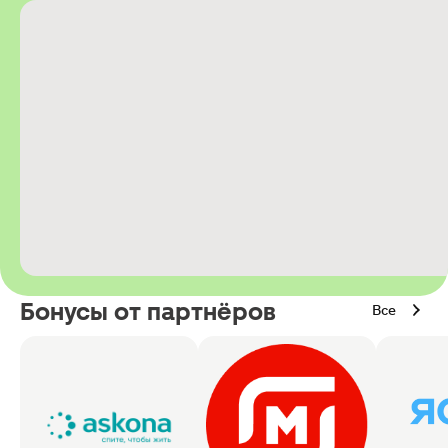
Бонусы от партнёров
Все