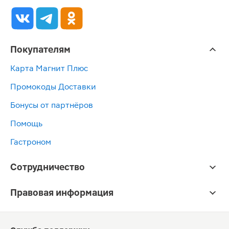
Покупателям
Карта Магнит Плюс
Промокоды Доставки
Бонусы от партнёров
Помощь
Гастроном
Сотрудничество
Правовая информация