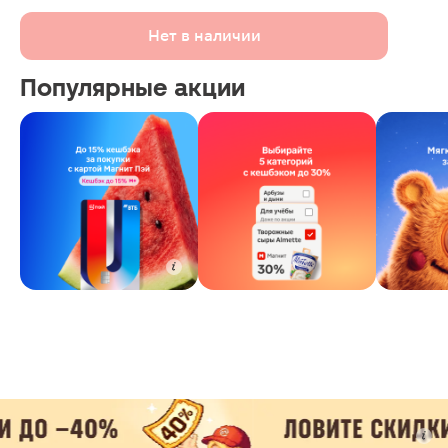
Нет в наличии
Популярные акции