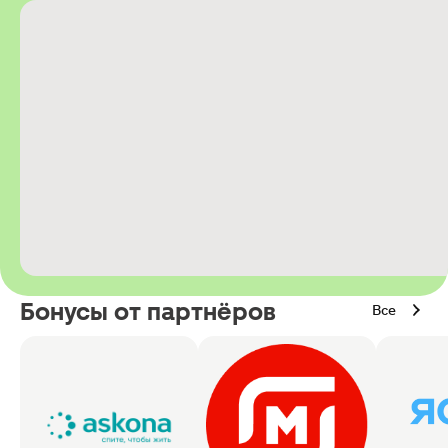
Бонусы от партнёров
Все