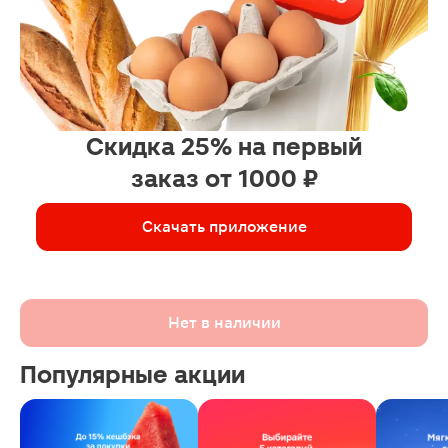
Скидка 25% на первый
заказ от 1000 ₽
Скачать приложение
Нет в наличии
Популярные акции