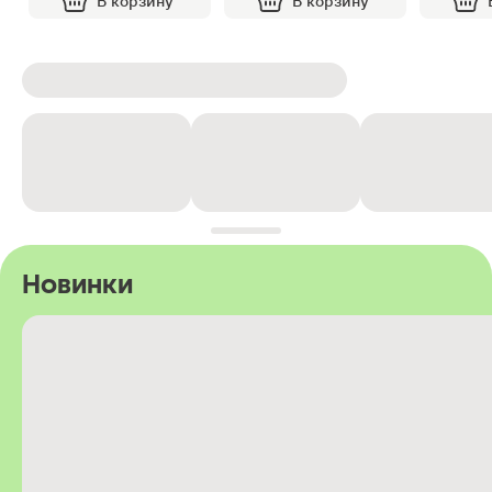
В корзину
В корзину
Новинки