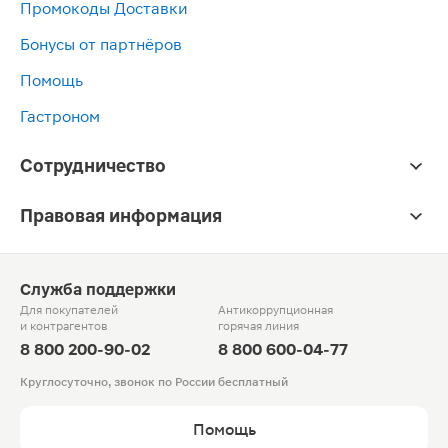
Промокоды Доставки
Бонусы от партнёров
Помощь
Гастроном
Сотрудничество
Правовая информация
Служба поддержки
Для покупателей
Антикоррупционная
и контрагентов
горячая линия
8 800 200-90-02
8 800 600-04-77
Круглосуточно, звонок по России бесплатный
Помощь