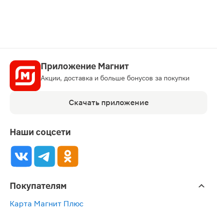
Приложение Магнит
Акции, доставка и больше бонусов за покупки
Скачать приложение
Наши соцсети
Покупателям
Карта Магнит Плюс