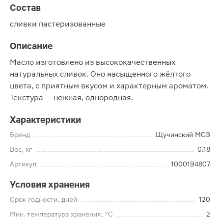
Состав
сливки пастеризованные
Описание
Масло изготовлено из высококачественных
натуральных сливок. Оно насыщенного жёлтого
цвета, с приятным вкусом и характерным ароматом.
Текстура — нежная, однородная.
Характеристики
Бренд
Щучинский МСЗ
Вес, кг
0.18
Артикул
1000194807
Условия хранения
Срок годности, дней
120
Мин. температура хранения, °C
2