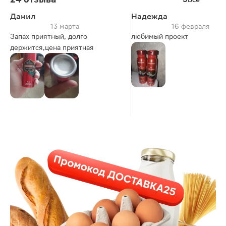
Данил
Надежда
13 марта
16 февраля
Запах приятный, долго
любимый проект
держится,цена приятная