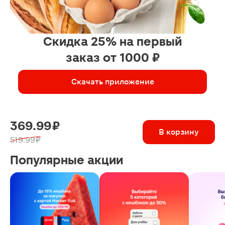
Скидка 25% на первый
заказ от 1000 ₽
Скачать приложение
369.99 ₽
В корзину
519.99 ₽
Популярные акции