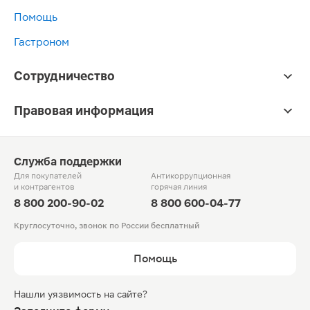
Помощь
Гастроном
Сотрудничество
Правовая информация
Служба поддержки
Для покупателей
Антикоррупционная
и контрагентов
горячая линия
8 800 200-90-02
8 800 600-04-77
Круглосуточно, звонок по России бесплатный
Помощь
Нашли уязвимость на сайте?