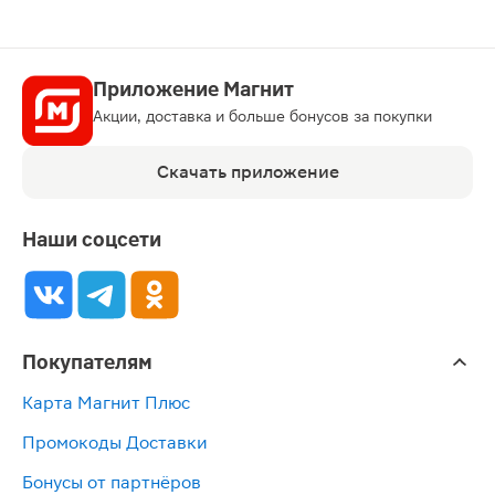
Приложение Магнит
Акции, доставка и больше бонусов за покупки
Скачать приложение
Наши соцсети
Покупателям
Карта Магнит Плюс
Промокоды Доставки
Бонусы от партнёров