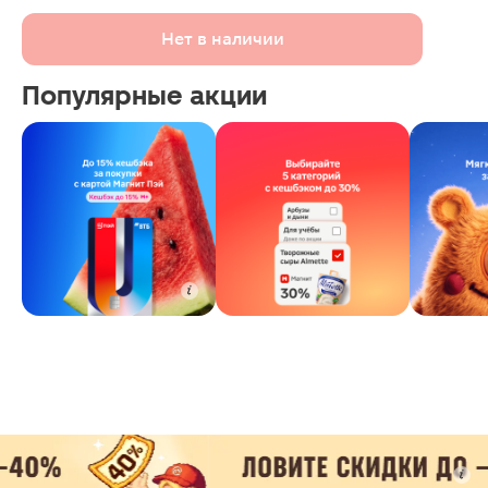
Нет в наличии
Популярные акции