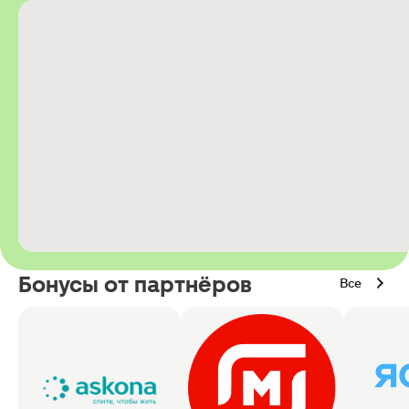
Бонусы от партнёров
Все