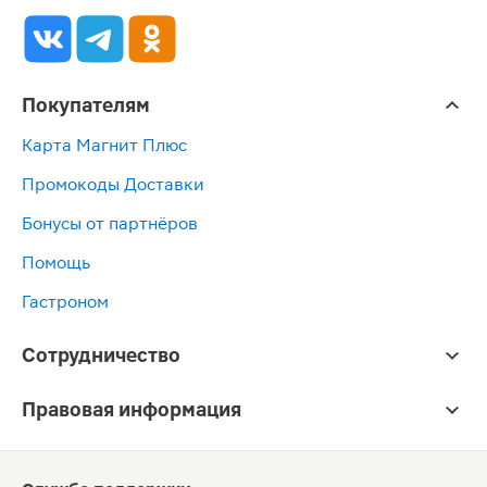
Покупателям
Карта Магнит Плюс
Промокоды Доставки
Бонусы от партнёров
Помощь
Гастроном
Сотрудничество
Правовая информация