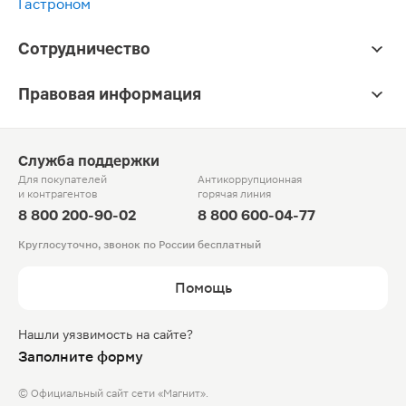
Гастроном
Сотрудничество
Правовая информация
Служба поддержки
Для покупателей
Антикоррупционная
и контрагентов
горячая линия
8 800 200-90-02
8 800 600-04-77
Круглосуточно, звонок по России бесплатный
Помощь
Нашли уязвимость на сайте?
Заполните форму
© Официальный сайт сети «Магнит».