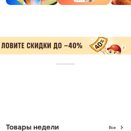
Товары недели
Все