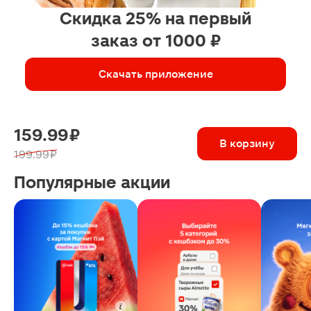
Скидка 25% на первый
заказ от 1000 ₽
Скачать приложение
159.99 ₽
В корзину
199.99 ₽
Популярные акции