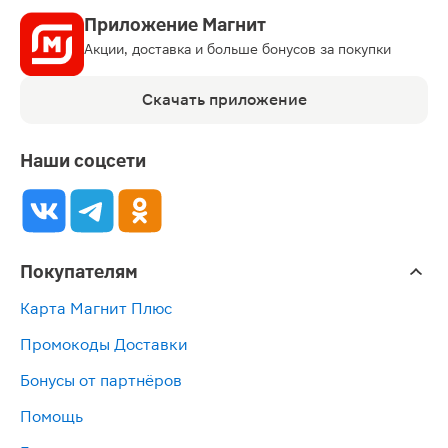
Приложение Магнит
Акции, доставка и больше бонусов за покупки
Скачать приложение
Наши соцсети
Покупателям
Карта Магнит Плюс
Промокоды Доставки
Бонусы от партнёров
Помощь