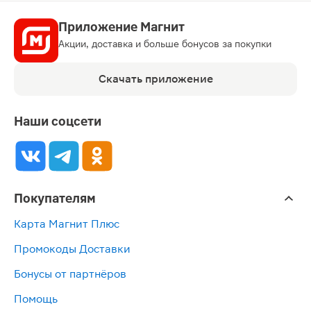
Приложение Магнит
Акции, доставка и больше бонусов за покупки
Скачать приложение
Наши соцсети
Покупателям
Карта Магнит Плюс
Промокоды Доставки
Бонусы от партнёров
Помощь