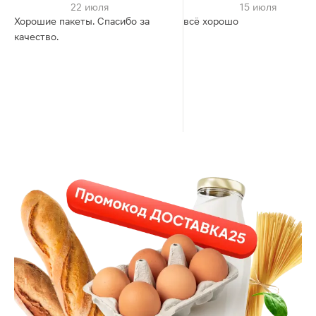
22 июля
15 июля
Хорошие пакеты. Спасибо за
всё хорошо
качество.