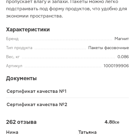
пропускает влагу и запахи. Пакеты можно легко
подстраивать под форму продуктов, что удобно для
экономии пространства.
Характеристики
Бренд
Магнит
Тип продукта
Пакеты фасовочные
Вес, кг
0.086
Артикул
1000199906
Документы
Сертификат качества №1
Сертификат качества №2
262 отзыва
4.8
Все
Нина
Татьяна