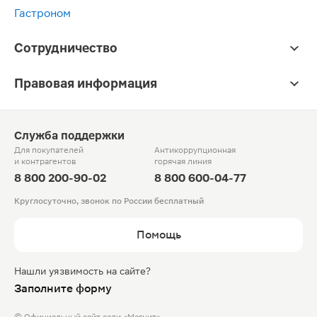
Гастроном
Сотрудничество
Правовая информация
Служба поддержки
Для покупателей
Антикоррупционная
и контрагентов
горячая линия
8 800 200-90-02
8 800 600-04-77
Круглосуточно, звонок по России бесплатный
Помощь
Нашли уязвимость на сайте?
Заполните форму
© Официальный сайт сети «Магнит».