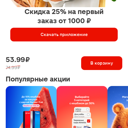
Скидка 25% на первый
заказ от 1000 ₽
Скачать приложение
53.99 ₽
В корзину
74.99 ₽
Популярные акции