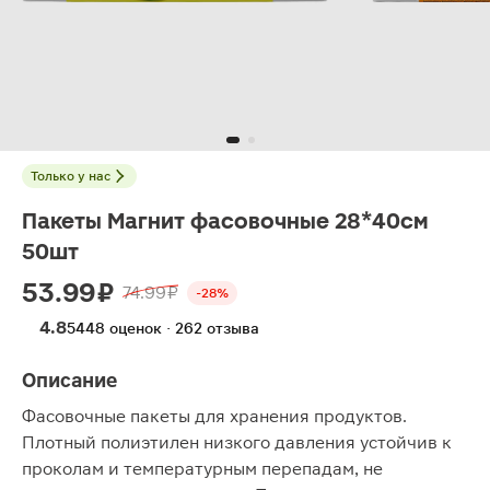
Только у нас
Пакеты Магнит фасовочные 28*40см
50шт
53.99 ₽
74.99 ₽
-28%
4.8
5448 оценок · 262 отзыва
Описание
Фасовочные пакеты для хранения продуктов.
Плотный полиэтилен низкого давления устойчив к
проколам и температурным перепадам, не