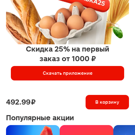
Скидка 25% на первый
заказ от 1000 ₽
Скачать приложение
492.99 ₽
В корзину
Популярные акции