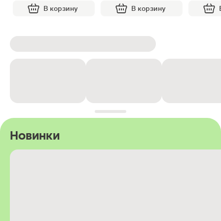
В корзину
В корзину
Новинки