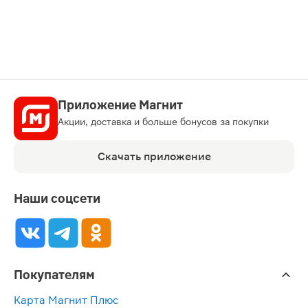
карту
Приложение Магнит
Акции, доставка и больше бонусов за покупки
Скачать приложение
Наши соцсети
Покупателям
Карта Магнит Плюс