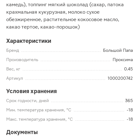
камедь), топпинг мягкий шоколад (сахар, патока
крахмальная кукурузная, молоко сухое
обезжиренное, растительное кокосовое масло,
какао тертое, какао-порошок)
Характеристики
Бренд
Большой Папа
Производитель
Проксима
Вес, кг
0.45
Артикул
1000200742
Условия хранения
Срок годности, дней
365
Мин. температура хранения, °C
-18
Макс. температура хранения, °C
-18
Документы