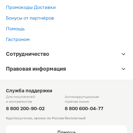
Промокоды Доставки
Бонусы от партнёров
Помощь
Гастроном
Сотрудничество
Правовая информация
Служба поддержки
Для покупателей
Антикоррупционная
и контрагентов
горячая линия
8 800 200-90-02
8 800 600-04-77
Круглосуточно, звонок по России бесплатный
Помощь