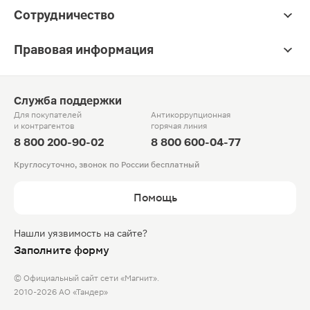
Сотрудничество
Правовая информация
Служба поддержки
Для покупателей
Антикоррупционная
и контрагентов
горячая линия
8 800 200-90-02
8 800 600-04-77
Круглосуточно, звонок по России бесплатный
Помощь
Нашли уязвимость на сайте?
Заполните форму
© Официальный сайт сети «Магнит».
2010-2026 АО «Тандер»