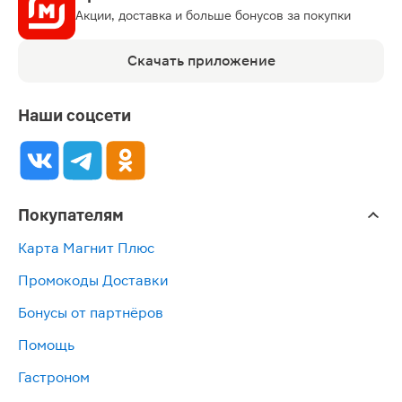
Акции, доставка и больше бонусов за покупки
Скачать приложение
Наши соцсети
Покупателям
Карта Магнит Плюс
Промокоды Доставки
Бонусы от партнёров
Помощь
Гастроном