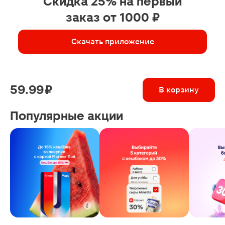
Скидка 25% на первый
заказ от 1000 ₽
Скачать приложение
59.99 ₽
В корзину
Популярные акции