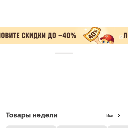
Товары недели
Все