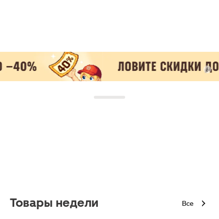
Товары недели
Все