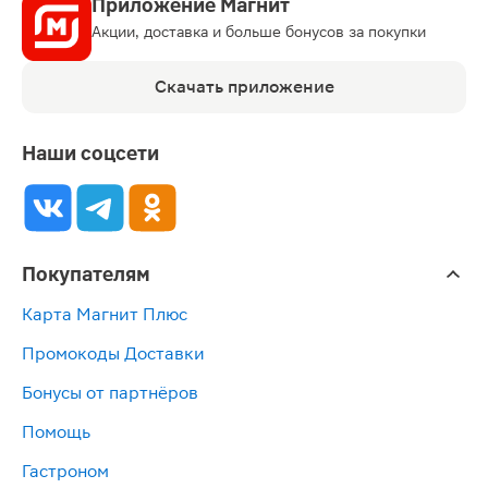
Приложение Магнит
Акции, доставка и больше бонусов за покупки
Скачать приложение
Наши соцсети
Покупателям
Карта Магнит Плюс
Промокоды Доставки
Бонусы от партнёров
Помощь
Гастроном