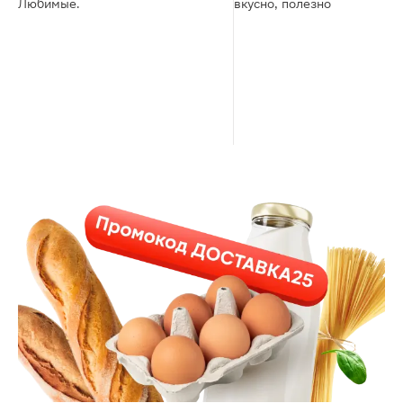
Любимые.
вкусно, полезно