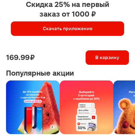
Скидка 25% на первый
заказ от 1000 ₽
Скачать приложение
169.99 ₽
В корзину
Популярные акции