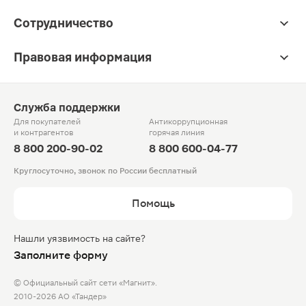
Сотрудничество
Правовая информация
Служба поддержки
Для покупателей
Антикоррупционная
и контрагентов
горячая линия
8 800 200-90-02
8 800 600-04-77
Круглосуточно, звонок по России бесплатный
Помощь
Нашли уязвимость на сайте?
Заполните форму
© Официальный сайт сети «Магнит».
2010-2026 АО «Тандер»