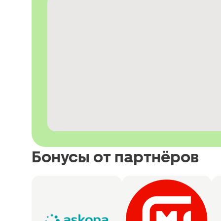
Бонусы от партнёров