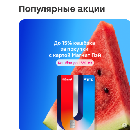
Популярные акции