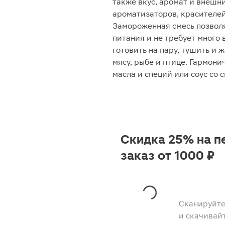
также вкус, аромат и внешни
ароматизаторов, красителей
Замороженная смесь позвол
питания и не требует много 
готовить на пару, тушить и 
мясу, рыбе и птице. Гармон
масла и специй или соус со 
Скидка 25% на п
заказ от 1000 ₽
Сканируйте
и скачивай