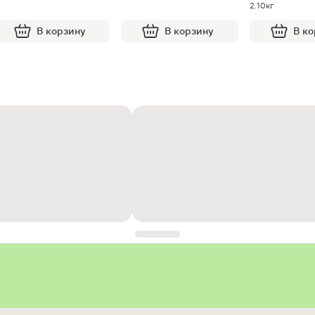
2.10кг
В корзину
В корзину
В к