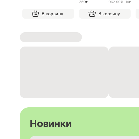
250г
962.99 ₽ · 1кг
В корзину
В корзину
Новинки