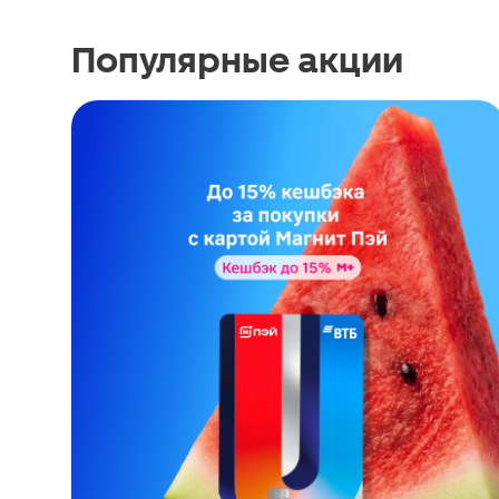
Популярные акции