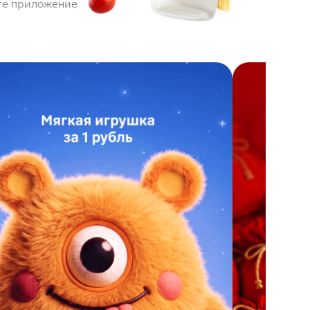
те приложение