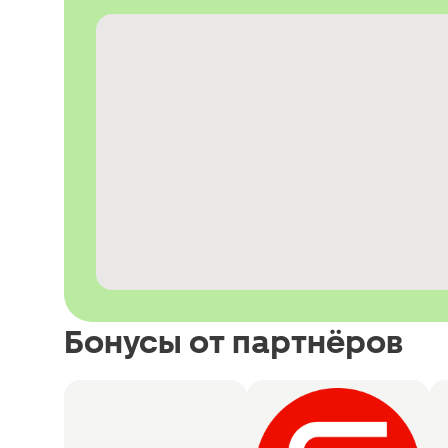
Бонусы от партнёров