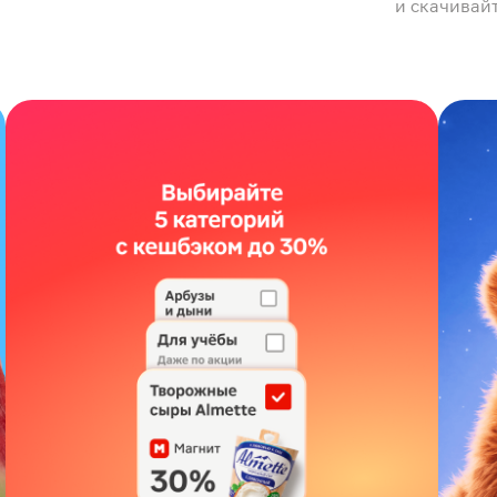
и скачивай