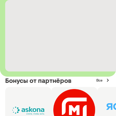
Бонусы от партнёров
Все