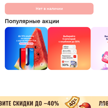
Нет в наличии
Популярные акции