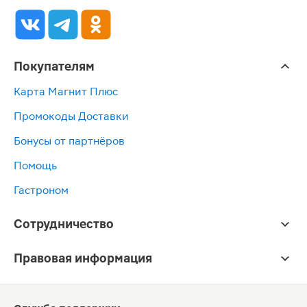
Покупателям
Карта Магнит Плюс
Промокоды Доставки
Бонусы от партнёров
Помощь
Гастроном
Сотрудничество
Правовая информация