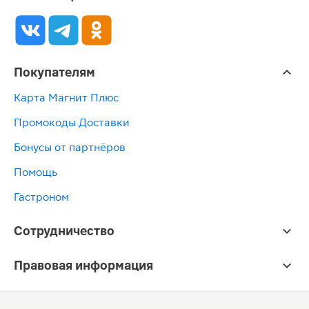
Покупателям
Карта Магнит Плюс
Промокоды Доставки
Бонусы от партнёров
Помощь
Гастроном
Сотрудничество
Правовая информация