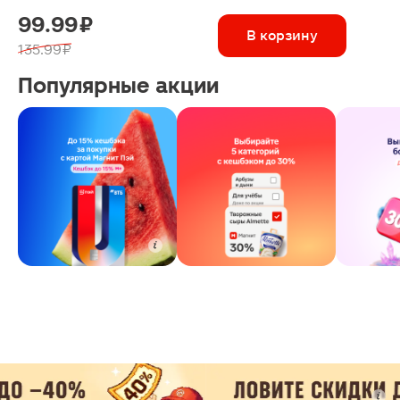
99.99 ₽
В корзину
135.99 ₽
Популярные акции