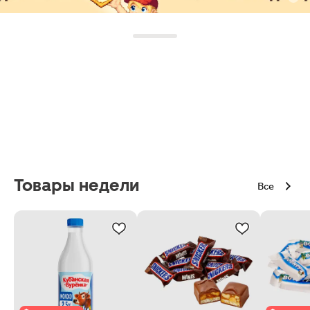
Товары недели
Все