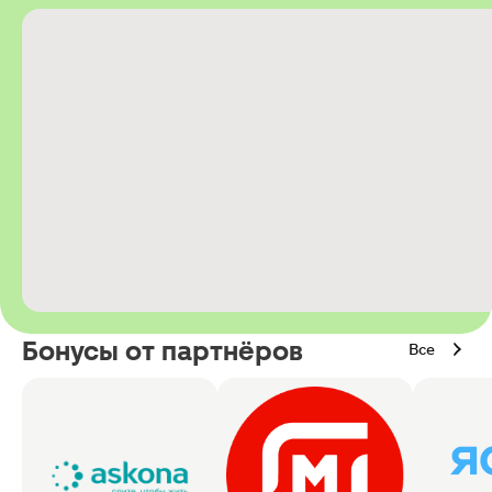
Бонусы от партнёров
Все