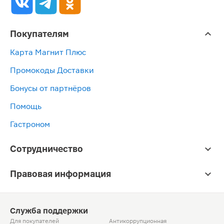
Покупателям
Карта Магнит Плюс
Промокоды Доставки
Бонусы от партнёров
Помощь
Гастроном
Сотрудничество
Правовая информация
Служба поддержки
Для покупателей
Антикоррупционная