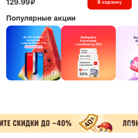
129.99 ₽
В корзину
Популярные акции