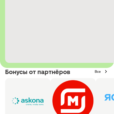
Бонусы от партнёров
Все