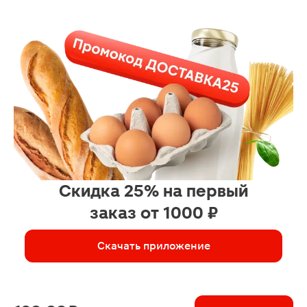
Скидка 25% на первый
заказ от 1000 ₽
Скачать приложение