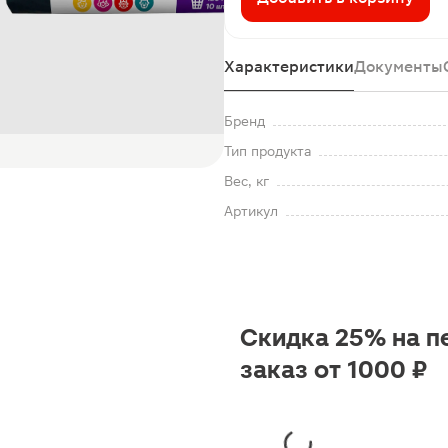
Характеристики
Документы
Бренд
Тип продукта
Вес, кг
Артикул
Скидка 25% на п
заказ от 1000 ₽