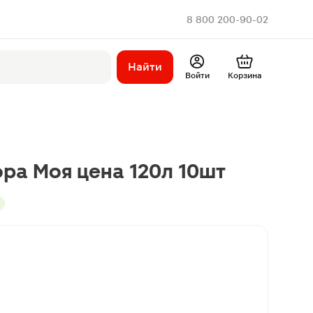
8 800 200-90-02
Найти
Войти
Корзина
ра Моя цена 120л 10шт