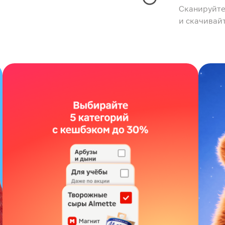
Сканируйте
и скачивай