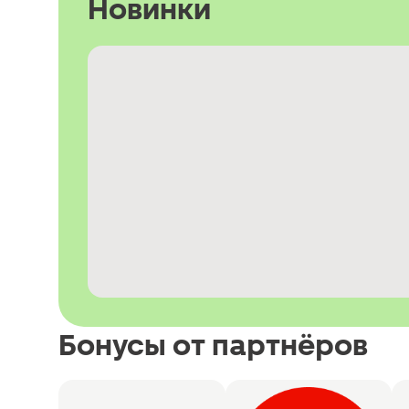
Новинки
Бонусы от партнёров