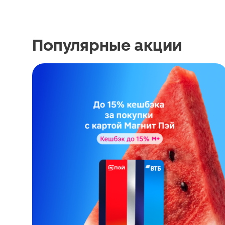
Популярные акции