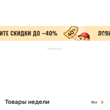
Товары недели
Все