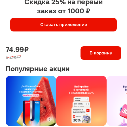
Скидка 25% на первый
заказ от 1000 ₽
Скачать приложение
74.99 ₽
В корзину
93.99 ₽
Популярные акции