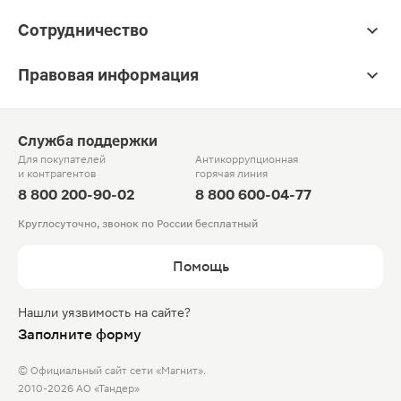
Сотрудничество
Правовая информация
Служба поддержки
Для покупателей
Антикоррупционная
и контрагентов
горячая линия
8 800 200-90-02
8 800 600-04-77
Круглосуточно, звонок по России бесплатный
Помощь
Нашли уязвимость на сайте?
Заполните форму
© Официальный сайт сети «Магнит».
2010-2026 АО «Тандер»