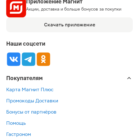
Приложение Магнит
Акции, доставка и больше бонусов за покупки
Скачать приложение
Наши соцсети
Покупателям
Карта Магнит Плюс
Промокоды Доставки
Бонусы от партнёров
Помощь
Гастроном