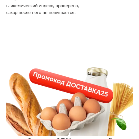
гликемический индекс, проверено,
сахар после него не повышается.