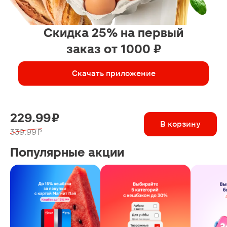
Скидка 25% на первый
заказ от 1000 ₽
Скачать приложение
229.99 ₽
В корзину
339.99 ₽
Популярные акции