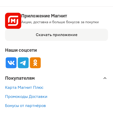
Приложение Магнит
Акции, доставка и больше бонусов за покупки
Скачать приложение
Наши соцсети
Покупателям
Карта Магнит Плюс
Промокоды Доставки
Бонусы от партнёров