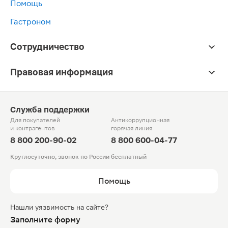
Помощь
Гастроном
Сотрудничество
Правовая информация
Служба поддержки
Для покупателей
Антикоррупционная
и контрагентов
горячая линия
8 800 200-90-02
8 800 600-04-77
Круглосуточно, звонок по России бесплатный
Помощь
Нашли уязвимость на сайте?
Заполните форму