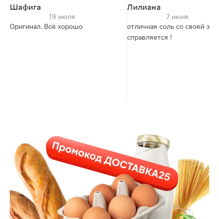
Шафига
Лилиана
19 июля
7 июня
Оригинал. Всё хорошо
отличная соль со своей зад
справляется !