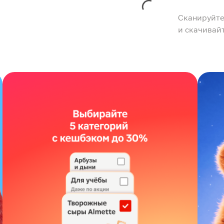
Сканируйте
и скачивай