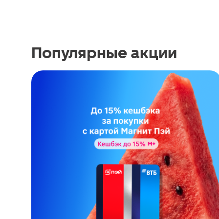
Популярные акции