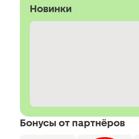
Новинки
Бонусы от партнёров