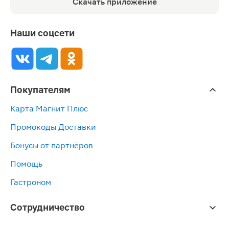
Скачать приложение
Наши соцсети
Покупателям
Карта Магнит Плюс
Промокоды Доставки
Бонусы от партнёров
Помощь
Гастроном
Сотрудничество