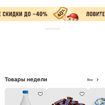
Товары недели
Все