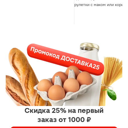
рулетки с маком или кориц
Скидка 25% на первый
заказ от 1000 ₽