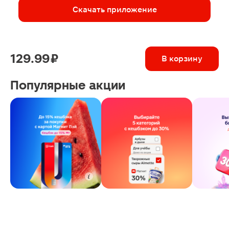
Скачать приложение
129.99 ₽
В корзину
Популярные акции