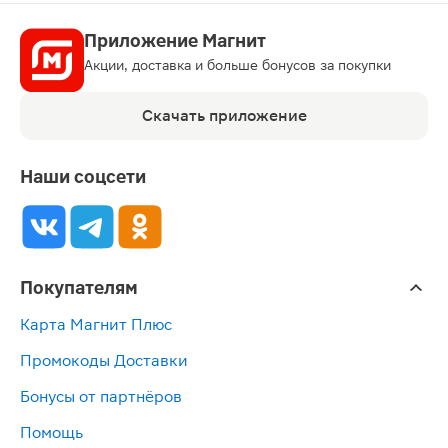
Приложение Магнит
Акции, доставка и больше бонусов за покупки
Скачать приложение
Наши соцсети
Покупателям
Карта Магнит Плюс
Промокоды Доставки
Бонусы от партнёров
Помощь