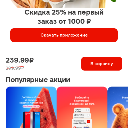
Скидка 25% на первый
заказ от 1000 ₽
Скачать приложение
239.99 ₽
В корзину
299.99 ₽
Популярные акции