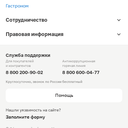
Гастроном
Сотрудничество
Правовая информация
Служба поддержки
Для покупателей
Антикоррупционная
и контрагентов
горячая линия
8 800 200-90-02
8 800 600-04-77
Круглосуточно, звонок по России бесплатный
Помощь
Нашли уязвимость на сайте?
Заполните форму