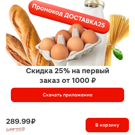
Скидка 25% на первый
заказ от 1000 ₽
Скачать приложение
289.99 ₽
В корзину
539.99 ₽