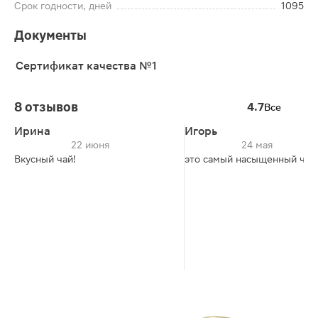
Срок годности, дней
1095
Документы
Сертификат качества №1
8 отзывов
4.7
Все
Ирина
Игорь
22 июня
24 мая
Вкусный чай!
это самый насыщенный чай