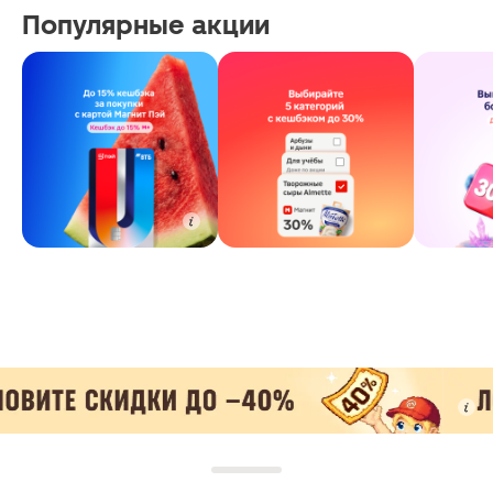
Популярные акции