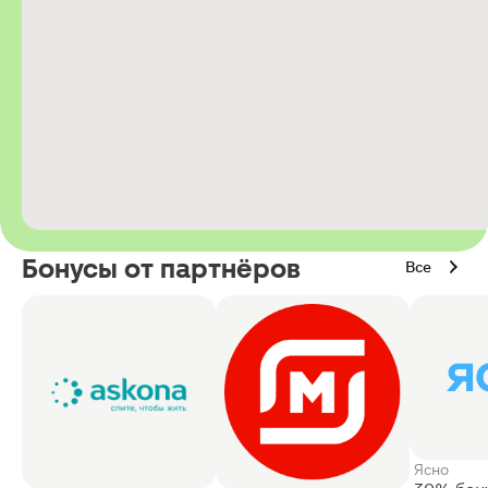
Бонусы от партнёров
Все
Ясно