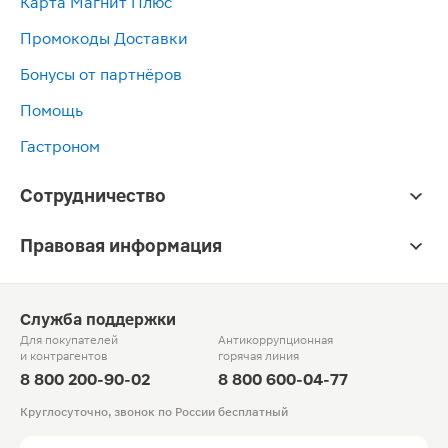
Карта Магнит Плюс
Промокоды Доставки
Бонусы от партнёров
Помощь
Гастроном
Сотрудничество
Правовая информация
Служба поддержки
Для покупателей
Антикоррупционная
и контрагентов
горячая линия
8 800 200-90-02
8 800 600-04-77
Круглосуточно, звонок по России бесплатный