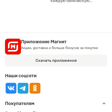
каждую банковскую
карту
Приложение Магнит
Акции, доставка и больше бонусов за покупки
Скачать приложение
Наши соцсети
Покупателям