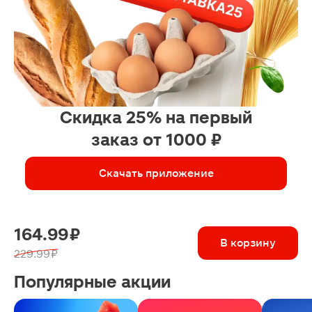
Скидка 25% на первый
заказ от 1000 ₽
Скачать приложение
164.99 ₽
В корзину
229.99 ₽
Популярные акции