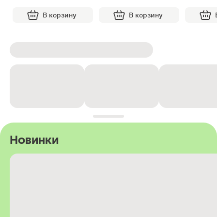
В корзину
В корзину
Новинки