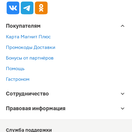
Покупателям
Карта Магнит Плюс
Промокоды Доставки
Бонусы от партнёров
Помощь
Гастроном
Сотрудничество
Правовая информация
Служба поддержки