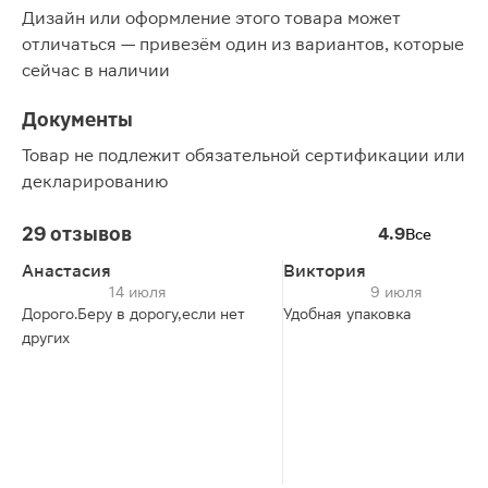
Дизайн или оформление этого товара может
отличаться — привезём один из вариантов, которые
сейчас в наличии
Документы
Товар не подлежит обязательной сертификации или
декларированию
29 отзывов
4.9
Все
Анастасия
Виктория
14 июля
9 июля
Дорого.Беру в дорогу,если нет
Удобная упаковка
других