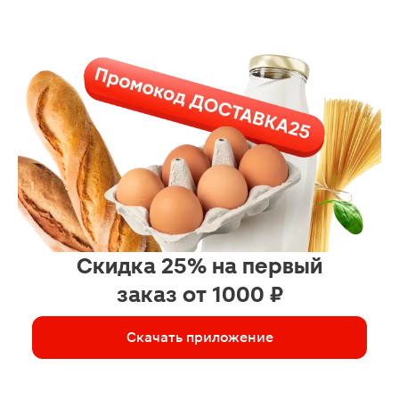
Скидка 25% на первый
заказ от 1000 ₽
Скачать приложение