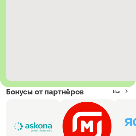
Бонусы от партнёров
Все