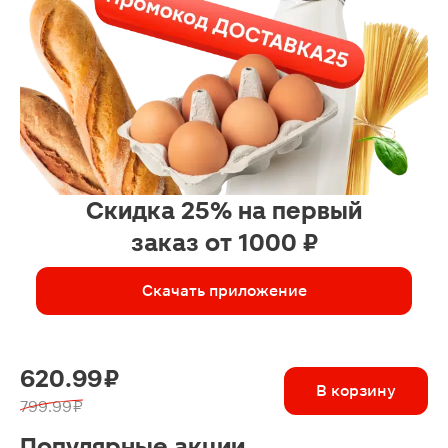
Скидка 25% на первый
заказ от 1000 ₽
Скачать приложение
620.99 ₽
В корзину
799.99 ₽
Популярные акции