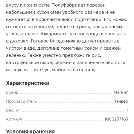
вкусу пикантности. Полуфабрикат порезан
небольшими кусочками удобного размера и не
нуждается в дополнительной подготовки. Его можно
готовить на мангале, решетке гриль, раскаленных
углях, а также обжаривать на сковороде и запекать
в духовке. Готовое блюдо можно дегустировать в
чистом виде, дополнив томатным соком и свежей
зеленью. Также уместно предложить рис,
картофельное пюре, свежие и запеченные овощи, а
из соусов — кетчуп, майонез и горчицу.
Характеристики
Бренд
Магнит
Производитель
Тандер
Вес, кг
1
Артикул
1000237783
Условия хранения