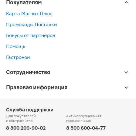
Покупателям
Карта Магнит Плюс
Промокоды Доставки
Бонусы от партнёров
Помощь
Гастроном
Сотрудничество
Правовая информация
Служба поддержки
Для покупателей
Антикоррупционная
и контрагентов
горячая линия
8 800 200-90-02
8 800 600-04-77