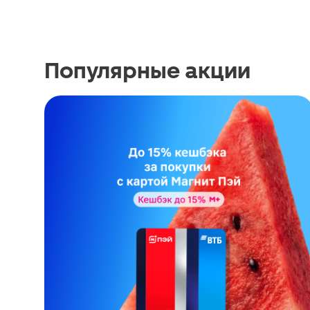
Популярные акции