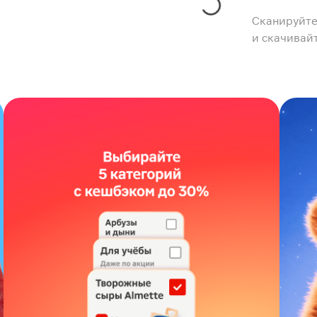
Сканируйте
и скачивай