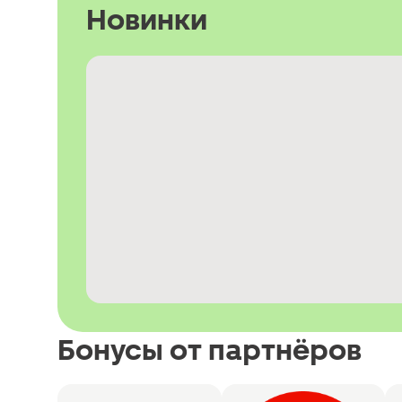
Новинки
Бонусы от партнёров