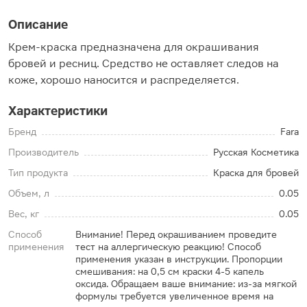
Описание
Крем-краска предназначена для окрашивания
бровей и ресниц. Средство не оставляет следов на
коже, хорошо наносится и распределяется.
Характеристики
Бренд
Fara
Производитель
Русская Косметика
Тип продукта
Краска для бровей
Объем, л
0.05
Вес, кг
0.05
Способ
Внимание! Перед окрашиванием проведите
применения
тест на аллергическую реакцию! Способ
применения указан в инструкции. Пропорции
смешивания: на 0,5 см краски 4-5 капель
оксида. Обращаем ваше внимание: из-за мягкой
формулы требуется увеличенное время на