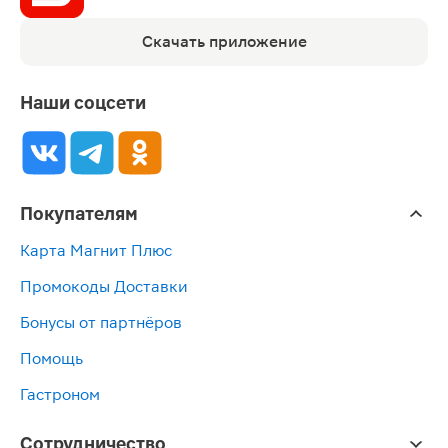
Скачать приложение
Наши соцсети
Покупателям
Карта Магнит Плюс
Промокоды Доставки
Бонусы от партнёров
Помощь
Гастроном
Сотрудничество