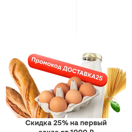
Скидка 25% на первый