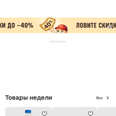
Товары недели
Все