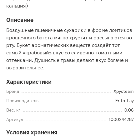
кальция)
Описание
Воздушные пшеничные сухарики в форме ломтиков
крошечного багета мягко хрустят и рассыпаются во
рту. Букет ароматических веществ создаёт тот
самый «крабовый» вкус со сливочно-томатными
оттенками. Душистые травы делают вкус богаче и
выразительнее.
Характеристики
Бренд
Хрусteam
Производитель
Frito-Lay
Вес, кг
0.06
Артикул
1000244287
Условия хранения