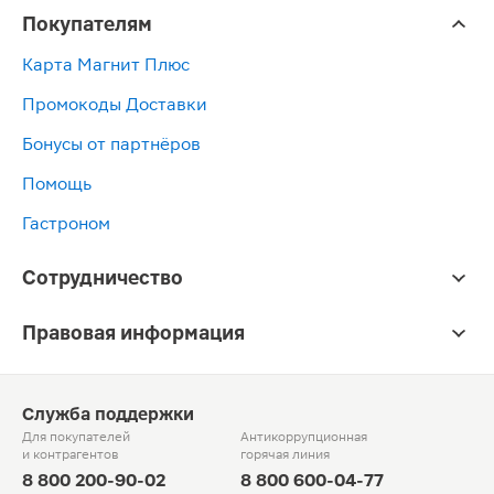
Покупателям
Карта Магнит Плюс
Промокоды Доставки
Бонусы от партнёров
Помощь
Гастроном
Сотрудничество
Правовая информация
Служба поддержки
Для покупателей
Антикоррупционная
и контрагентов
горячая линия
8 800 200-90-02
8 800 600-04-77