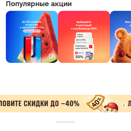
Популярные акции