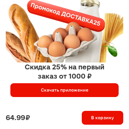
Скидка 25% на первый
заказ от 1000 ₽
Скачать приложение
64.99 ₽
В корзину