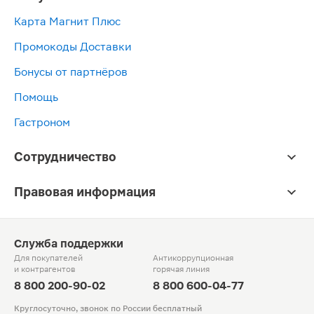
Карта Магнит Плюс
Промокоды Доставки
Бонусы от партнёров
Помощь
Гастроном
Сотрудничество
Правовая информация
Служба поддержки
Для покупателей
Антикоррупционная
и контрагентов
горячая линия
8 800 200-90-02
8 800 600-04-77
Круглосуточно, звонок по России бесплатный