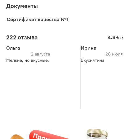
Документы
Сертификат качества №1
222 отзыва
4.8
Все
Ольга
Ирина
2 августа
26 июля
Мелкие, но вкусные.
Вкуснятина