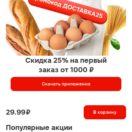
Скидка 25% на первый
заказ от 1000 ₽
Скачать приложение
29.99 ₽
В корзину
Популярные акции