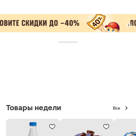
Товары недели
Все