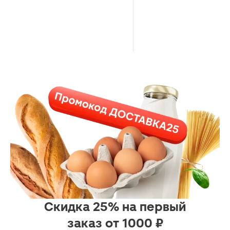
Скидка 25% на первый
заказ от 1000 ₽