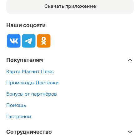
Скачать приложение
Наши соцсети
Покупателям
Карта Магнит Плюс
Промокоды Доставки
Бонусы от партнёров
Помощь
Гастроном
Сотрудничество