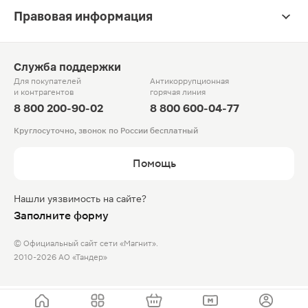
Правовая информация
Служба поддержки
Для покупателей
Антикоррупционная
и контрагентов
горячая линия
8 800 200-90-02
8 800 600-04-77
Круглосуточно, звонок по России бесплатный
Помощь
Нашли уязвимость на сайте?
Заполните форму
© Официальный сайт сети «Магнит».
2010-2026 АО «Тандер»