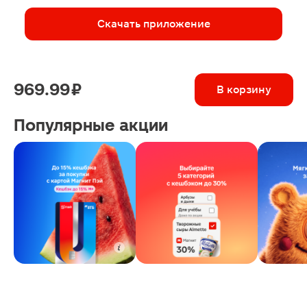
Скачать приложение
969.99 ₽
В корзину
Популярные акции