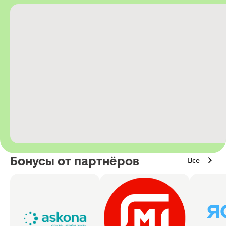
Бонусы от партнёров
Все