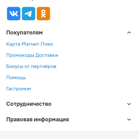
Покупателям
Карта Магнит Плюс
Промокоды Доставки
Бонусы от партнёров
Помощь
Гастроном
Сотрудничество
Правовая информация