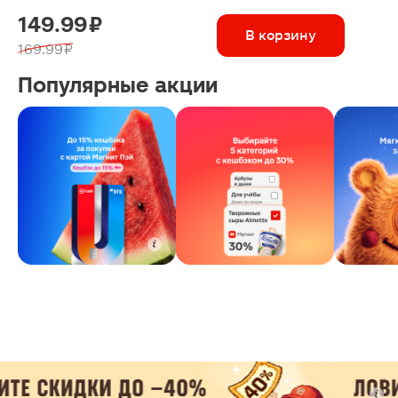
149.99 ₽
В корзину
169.99 ₽
Популярные акции