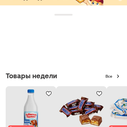
Товары недели
Все