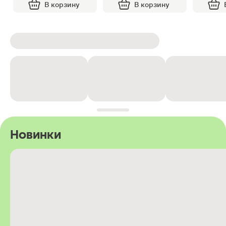
В корзину
В корзину
Новинки