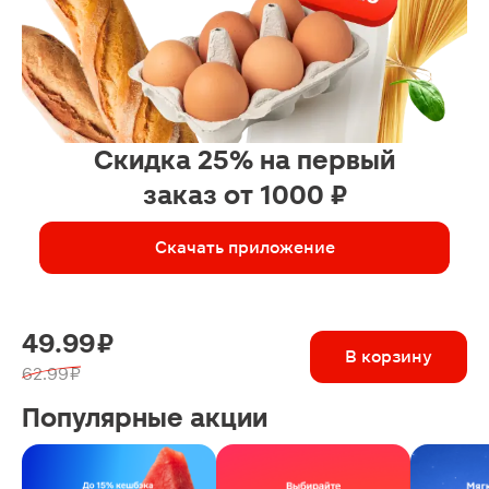
Скидка 25% на первый
заказ от 1000 ₽
Скачать приложение
49.99 ₽
В корзину
62.99 ₽
Популярные акции