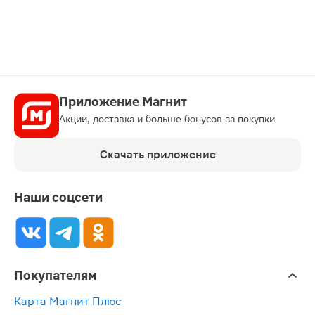
карту
Приложение Магнит
Акции, доставка и больше бонусов за покупки
Скачать приложение
Наши соцсети
Покупателям
Карта Магнит Плюс