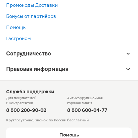
Промокоды Доставки
Бонусы от партнёров
Помощь
Гастроном
Сотрудничество
Правовая информация
Служба поддержки
Для покупателей
Антикоррупционная
и контрагентов
горячая линия
8 800 200-90-02
8 800 600-04-77
Круглосуточно, звонок по России бесплатный
Помощь