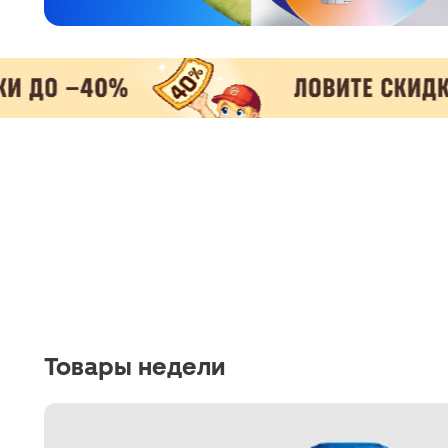
Товары недели