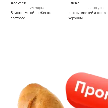
Алексей
Елена
24 марта
22 августа
Вкусно, густой - ребенок в
в меру сладкий и состав
восторге
хороший