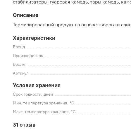
стабилизаторы: гуаровая камедь, тары камедь, кам
Описание
Термизированный продукт на основе творога и сли
Характеристики
Бренд
Производитель
Вес, кг
Артикул
Условия хранения
Срок годности, дней
Мин. температура хранения, °C
Макс. температура хранения, °C
31 отзыв