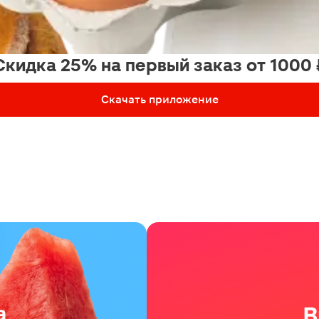
Скидка 25% на первый заказ от 1000 
Скачать приложение