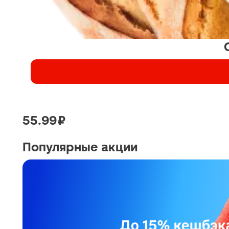
55.99 ₽
Популярные акции