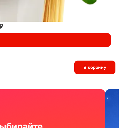
₽
В корзину