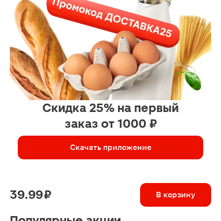
Скидка 25% на первый
заказ от 1000 ₽
Скачать приложение
39.99 ₽
В корзину
Популярные акции