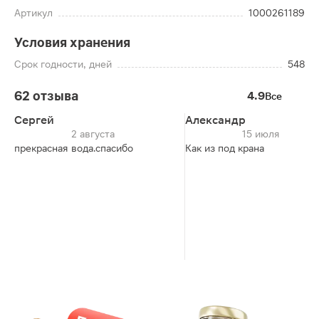
Артикул
1000261189
Условия хранения
Срок годности, дней
548
62 отзыва
4.9
Все
Сергей
Александр
2 августа
15 июля
прекрасная вода.спасибо
Как из под крана