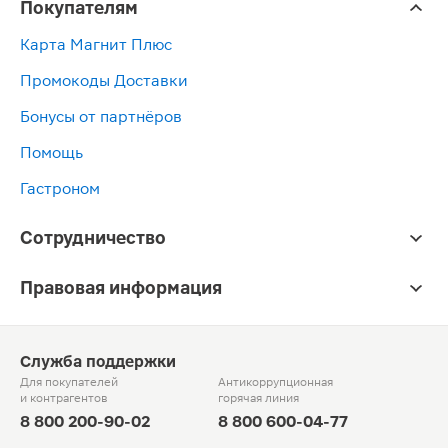
Покупателям
Карта Магнит Плюс
Промокоды Доставки
Бонусы от партнёров
Помощь
Гастроном
Сотрудничество
Правовая информация
Служба поддержки
Для покупателей
Антикоррупционная
и контрагентов
горячая линия
8 800 200-90-02
8 800 600-04-77