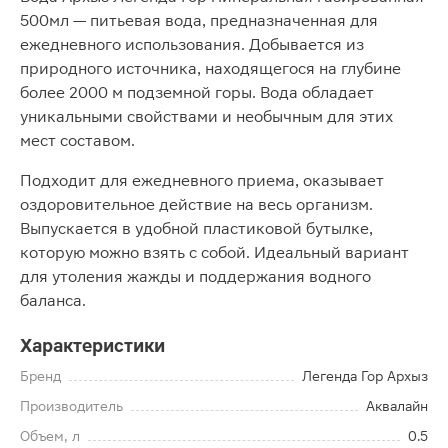
500мл — питьевая вода, предназначенная для
ежедневного использования. Добывается из
природного источника, находящегося на глубине
более 2000 м подземной горы. Вода обладает
уникальными свойствами и необычным для этих
мест составом.
Подходит для ежедневного приема, оказывает
оздоровительное действие на весь организм.
Выпускается в удобной пластиковой бутылке,
которую можно взять с собой. Идеальный вариант
для утоления жажды и поддержания водного
баланса.
Характеристики
Бренд
Легенда Гор Архыз
Производитель
Аквалайн
Объем, л
0.5