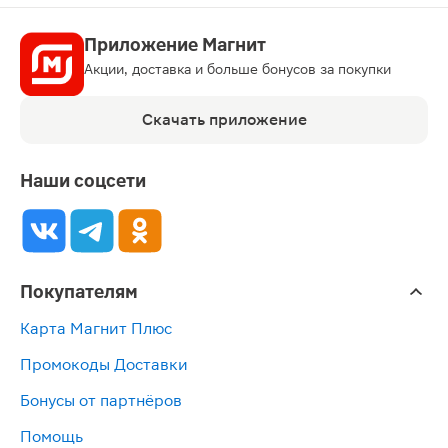
Приложение Магнит
Акции, доставка и больше бонусов за покупки
Скачать приложение
Наши соцсети
Покупателям
Карта Магнит Плюс
Промокоды Доставки
Бонусы от партнёров
Помощь