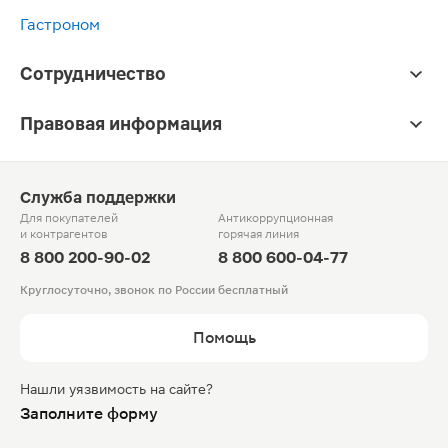
Гастроном
Сотрудничество
Правовая информация
Служба поддержки
Для покупателей
Антикоррупционная
и контрагентов
горячая линия
8 800 200-90-02
8 800 600-04-77
Круглосуточно, звонок по России бесплатный
Помощь
Нашли уязвимость на сайте?
Заполните форму