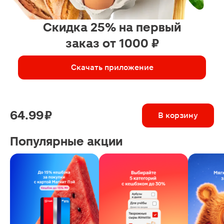
Скидка 25% на первый
заказ от 1000 ₽
Скачать приложение
64.99 ₽
В корзину
Популярные акции