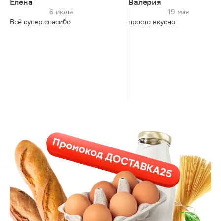
Елена
Валерия
6 июля
19 мая
Всё супер спасибо
просто вкусно