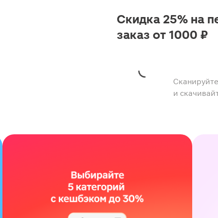
Скидка 25% на п
заказ от 1000 ₽
Сканируйте
и скачивай