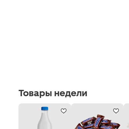
Товары недели