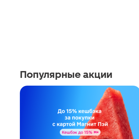
Популярные акции