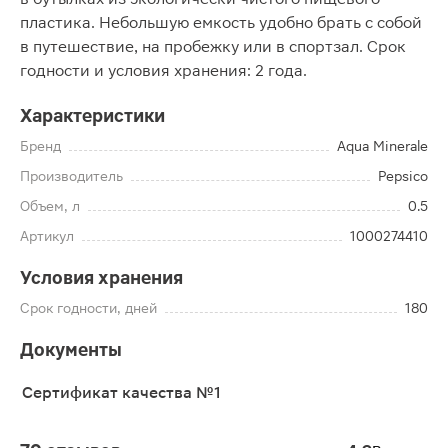
пластика. Небольшую емкость удобно брать с собой
в путешествие, на пробежку или в спортзал. Срок
годности и условия хранения: 2 года.
Характеристики
Бренд
Aqua Minerale
Производитель
Pepsico
Объем, л
0.5
Артикул
1000274410
Условия хранения
Срок годности, дней
180
Документы
Сертификат качества №1