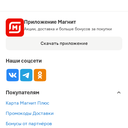
Приложение Магнит
Акции, доставка и больше бонусов за покупки
Скачать приложение
Наши соцсети
Покупателям
Карта Магнит Плюс
Промокоды Доставки
Бонусы от партнёров