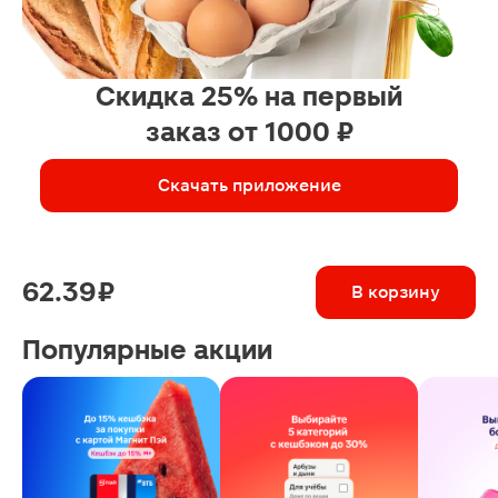
Скидка 25% на первый
заказ от 1000 ₽
Скачать приложение
62.39 ₽
В корзину
Популярные акции