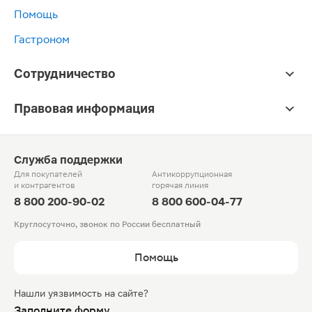
Помощь
Гастроном
Сотрудничество
Правовая информация
Служба поддержки
Для покупателей
Антикоррупционная
и контрагентов
горячая линия
8 800 200-90-02
8 800 600-04-77
Круглосуточно, звонок по России бесплатный
Помощь
Нашли уязвимость на сайте?
Заполните форму