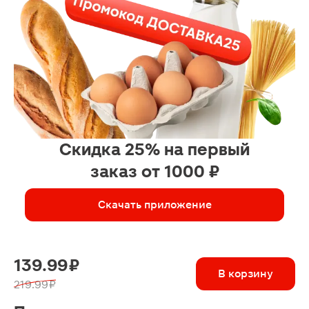
Скидка 25% на первый
заказ от 1000 ₽
Скачать приложение
139.99 ₽
В корзину
219.99 ₽