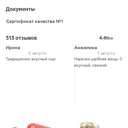
Документы
Сертификат качества №1
313 отзывов
4.8
Все
Ирина
Анжелика
6 августа
5 августа
Традиционно вкусный сыр
Нарезки удобная вещь. Сыр
вкусный, свежий.