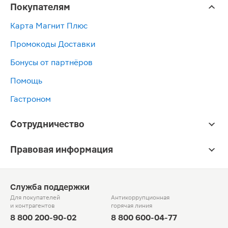
Покупателям
Карта Магнит Плюс
Промокоды Доставки
Бонусы от партнёров
Помощь
Гастроном
Сотрудничество
Правовая информация
Служба поддержки
Для покупателей
Антикоррупционная
и контрагентов
горячая линия
8 800 200-90-02
8 800 600-04-77