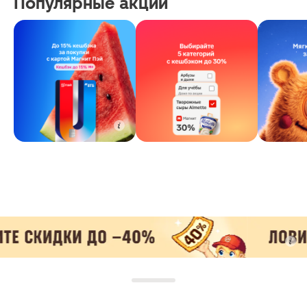
Популярные акции