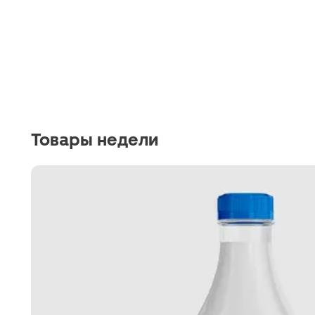
Товары недели