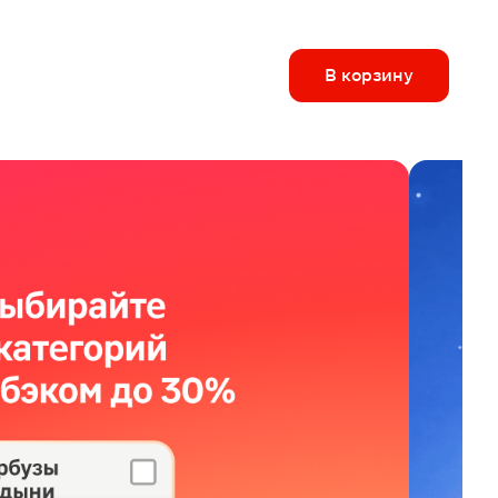
В корзину