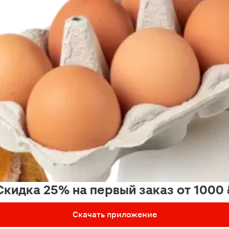
Скидка 25% на первый заказ от 1000 
Скачать приложение