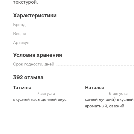
текстурой.
Характеристики
Бренд
Вес, кг
Артикул
Условия хранения
Срок годности, дней
392 отзыва
Татьяна
Наталья
7 августа
6 августа
вкусный насыщенный вкус
самый лучший) вкусный
ароматный, свежий