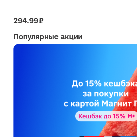
294.99 ₽
Популярные акции