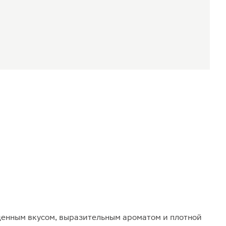
щенным вкусом, выразительным ароматом и плотной