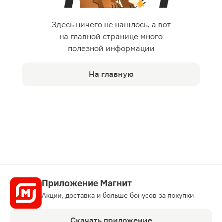
Здесь ничего не нашлось, а вот
на главной странице много
полезной информации
На главную
Приложение Магнит
Акции, доставка и больше бонусов за покупки
Скачать приложение