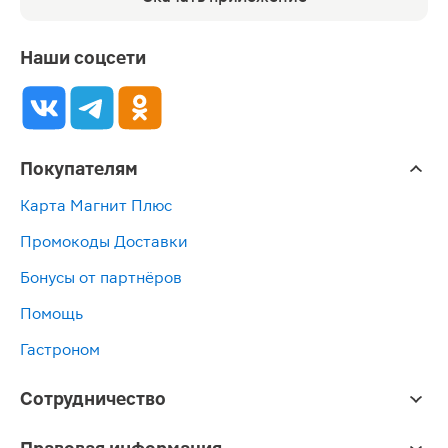
Наши соцсети
Покупателям
Карта Магнит Плюс
Промокоды Доставки
Бонусы от партнёров
Помощь
Гастроном
Сотрудничество