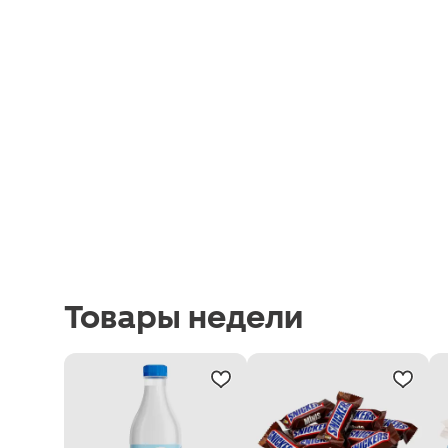
Товары недели