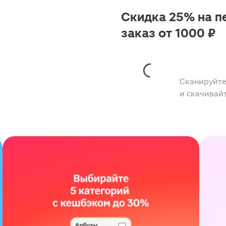
Скидка 25% на п
заказ от 1000 ₽
Сканируйте
и скачивай