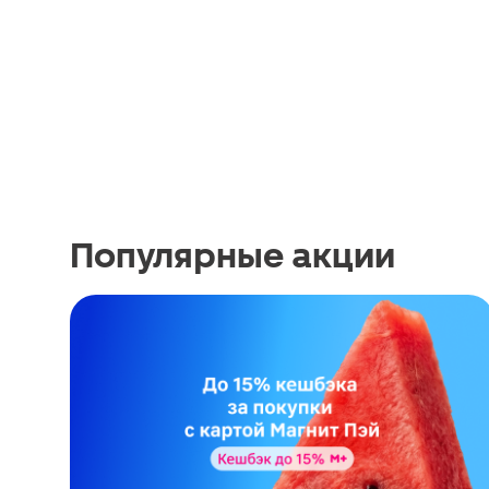
Популярные акции