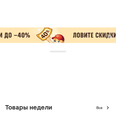
Товары недели
Все