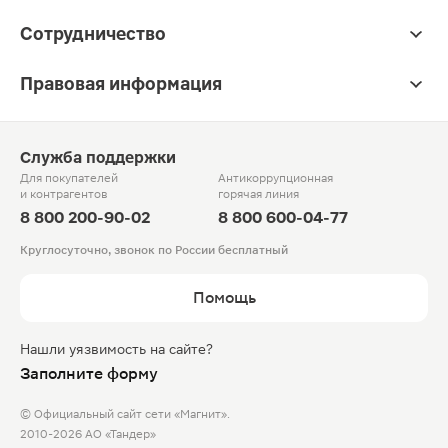
Сотрудничество
Правовая информация
Служба поддержки
Для покупателей
Антикоррупционная
и контрагентов
горячая линия
8 800 200-90-02
8 800 600-04-77
Круглосуточно, звонок по России бесплатный
Помощь
Нашли уязвимость на сайте?
Заполните форму
© Официальный сайт сети «Магнит».
2010-2026 АО «Тандер»