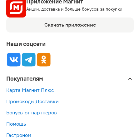
Приложение Магнит
Акции, доставка и больше бонусов за покупки
Скачать приложение
Наши соцсети
Покупателям
Карта Магнит Плюс
Промокоды Доставки
Бонусы от партнёров
Помощь
Гастроном