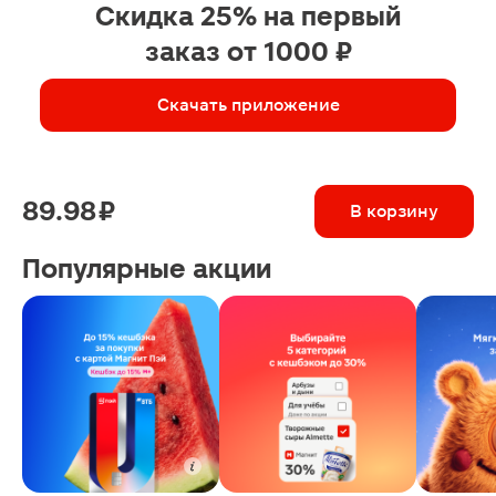
Скидка 25% на первый
заказ от 1000 ₽
Скачать приложение
89.98 ₽
В корзину
Популярные акции