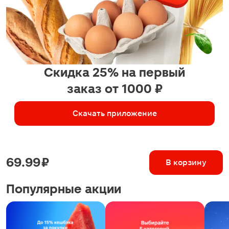
Скидка 25% на первый
заказ от 1000 ₽
Скачать приложение
69.99 ₽
В корзину
Популярные акции