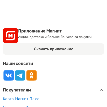
Приложение Магнит
Акции, доставка и больше бонусов за покупки
Скачать приложение
Наши соцсети
Покупателям
Карта Магнит Плюс