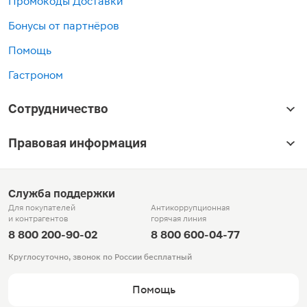
Промокоды Доставки
Бонусы от партнёров
Помощь
Гастроном
Сотрудничество
Правовая информация
Служба поддержки
Для покупателей
Антикоррупционная
и контрагентов
горячая линия
8 800 200-90-02
8 800 600-04-77
Круглосуточно, звонок по России бесплатный
Помощь