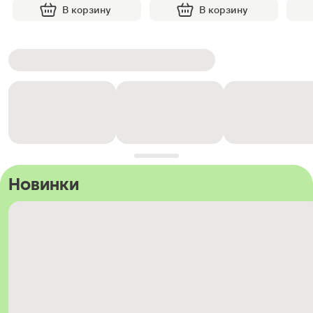
В корзину
В корзину
Новинки